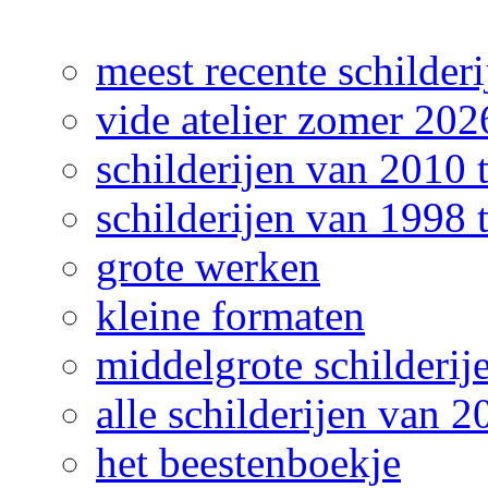
meest recente schilderi
vide atelier zomer 202
schilderijen van 2010 
schilderijen van 1998 
grote werken
kleine formaten
middelgrote schilderij
alle schilderijen van 2
het beestenboekje