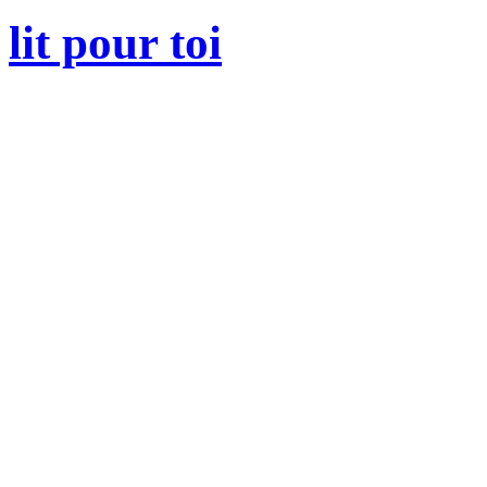
lit pour toi